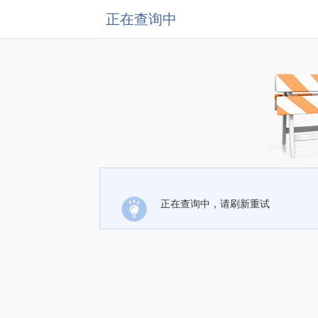
正在查询中
正在查询中，请刷新重试