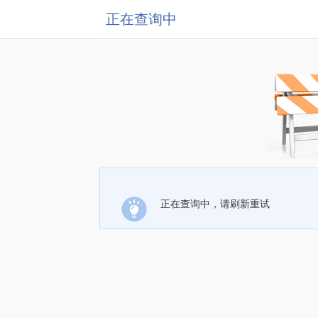
正在查询中
正在查询中，请刷新重试