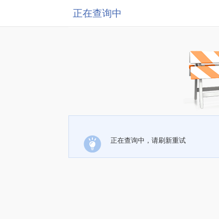
正在查询中
正在查询中，请刷新重试