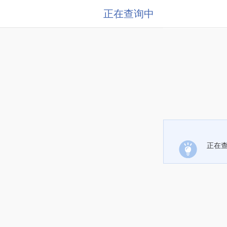
正在查询中
正在