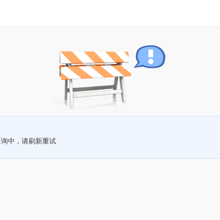
查询中，请刷新重试