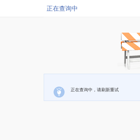
正在查询中
正在查询中，请刷新重试